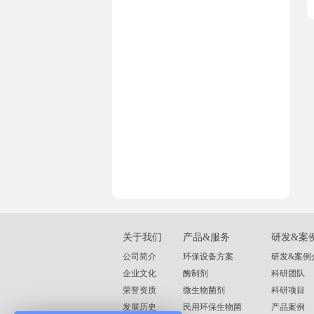
关于我们
产品&服务
研发&案
公司简介
环保设备方案
研发&案例
企业文化
酶制剂
科研团队
荣誉资质
微生物菌剂
科研项目
发展历史
民用环保生物菌
产品案例