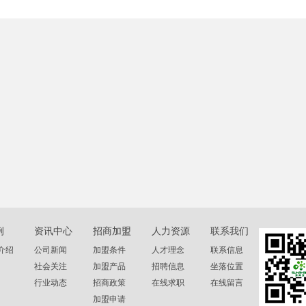
例
资讯中心
招商加盟
人力资源
联系我们
介绍
公司新闻
加盟条件
人才理念
联系信息
社会关注
加盟产品
招聘信息
坐落位置
行业动态
招商政策
在线求职
在线留言
加盟申请