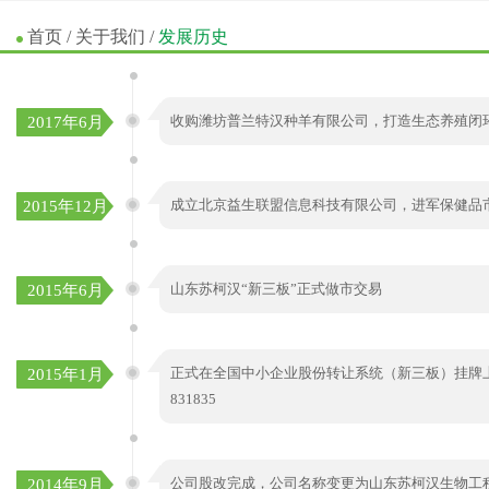
首页
/
关于我们
/
发展历史
收购潍坊普兰特汉种羊有限公司，打造生态养殖闭
2017年6月
成立北京益生联盟信息科技有限公司，进军保健品
2015年12月
山东苏柯汉“新三板”正式做市交易
2015年6月
正式在全国中小企业股份转让系统（新三板）挂牌
2015年1月
831835
公司股改完成，公司名称变更为山东苏柯汉生物工
2014年9月