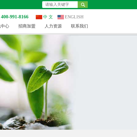
0-991-8166
中 文
ENGLISH
讯中心
招商加盟
人力资源
联系我们