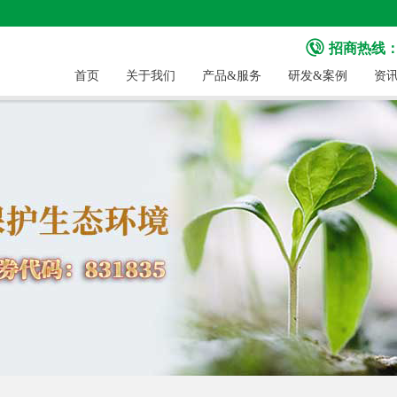
招商热线：40
首页
关于我们
产品&服务
研发&案例
资