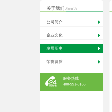
关于我们
About Us
公司简介
企业文化
发展历史
荣誉资质
服务热线
400-991-8166