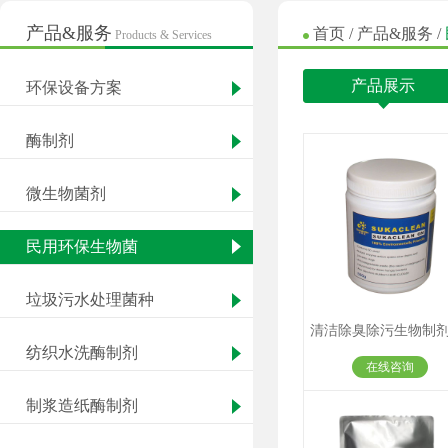
产品&服务
首页
/
产品&服务
/
Products & Services
产品展示
环保设备方案
酶制剂
微生物菌剂
民用环保生物菌
垃圾污水处理菌种
纺织水洗酶制剂
在线咨询
制浆造纸酶制剂