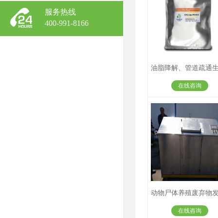
服务热线
400-991-8166
在线咨询
在线咨询