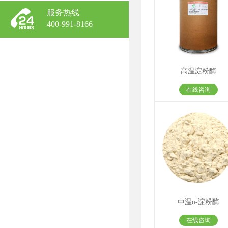
服务热线
400-991-8166
高温淀粉酶
在线咨询
中温α-淀粉酶
在线咨询