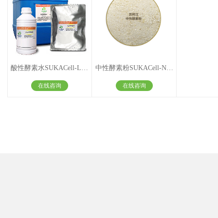
酸性酵素水SUKACell-L1000
中性酵素粉SUKACell-N5000
在线咨询
在线咨询