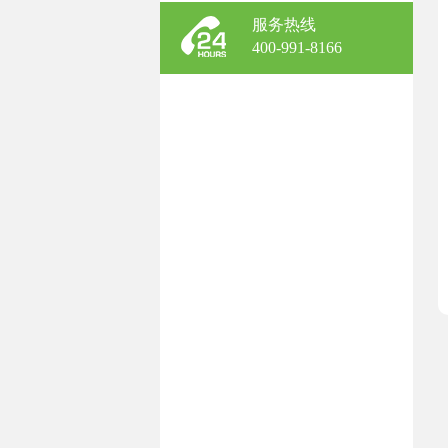
服务热线
400-991-8166