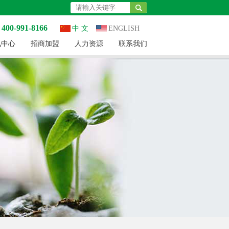
0-991-8166
中 文
ENGLISH
讯中心
招商加盟
人力资源
联系我们