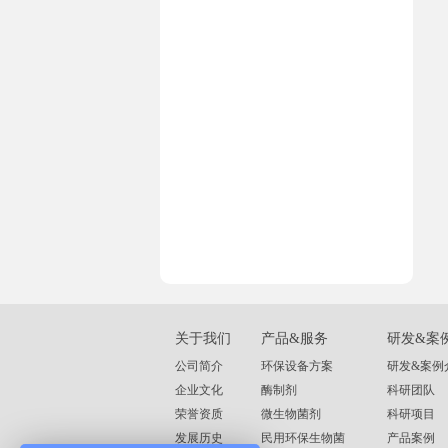
关于我们
产品&服务
研发&案
公司简介
环保设备方案
研发&案例
企业文化
酶制剂
科研团队
荣誉资质
微生物菌剂
科研项目
发展历史
民用环保生物菌
产品案例