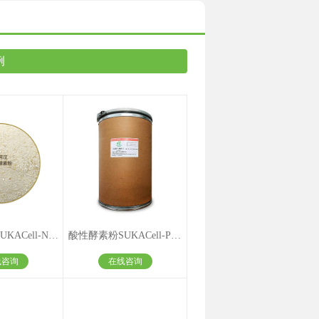
例
中性酵素粉SUKACell-N1000
酸性酵素粉SUKACell-P1000
线咨询
在线咨询