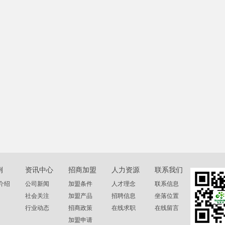
例
资讯中心
招商加盟
人力资源
联系我们
介绍
公司新闻
加盟条件
人才理念
联系信息
社会关注
加盟产品
招聘信息
坐落位置
行业动态
招商政策
在线求职
在线留言
加盟申请