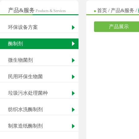
产品&服务
首页
/
产品&服务
/
Products & Services
产品展示
环保设备方案
酶制剂
微生物菌剂
民用环保生物菌
垃圾污水处理菌种
纺织水洗酶制剂
制浆造纸酶制剂