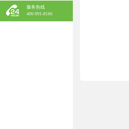
服务热线
400-991-8166