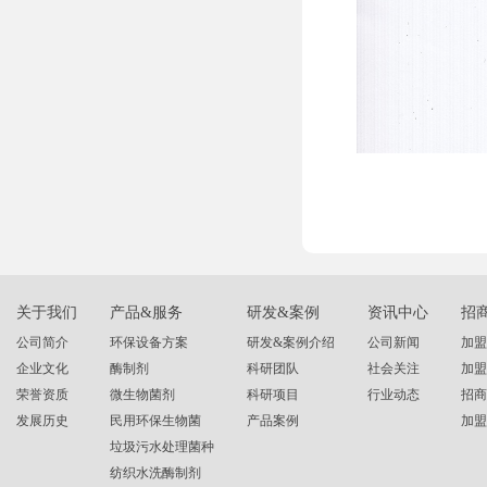
关于我们
产品&服务
研发&案例
资讯中心
招
公司简介
环保设备方案
研发&案例介绍
公司新闻
加盟
企业文化
酶制剂
科研团队
社会关注
加盟
荣誉资质
微生物菌剂
科研项目
行业动态
招商
发展历史
民用环保生物菌
产品案例
加盟
垃圾污水处理菌种
纺织水洗酶制剂