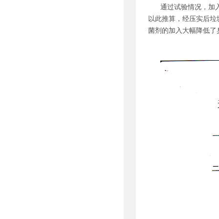
通过试验情况，加入
以此推算，经压实后垃圾
菌剂的加入大幅降低了