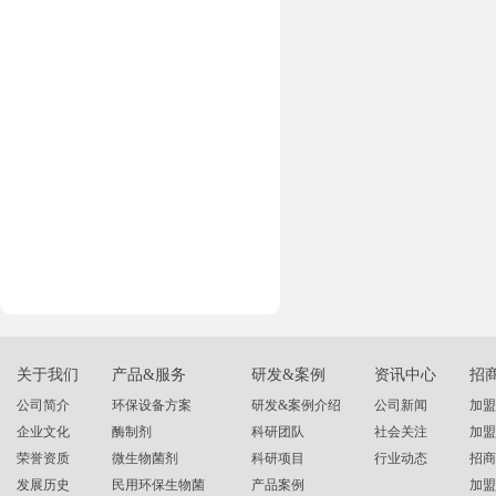
关于我们
产品&服务
研发&案例
资讯中心
招
公司简介
环保设备方案
研发&案例介绍
公司新闻
加盟
企业文化
酶制剂
科研团队
社会关注
加盟
荣誉资质
微生物菌剂
科研项目
行业动态
招商
发展历史
民用环保生物菌
产品案例
加盟