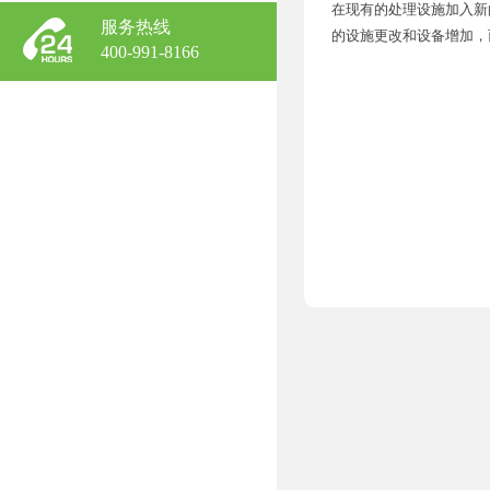
在现有的处理设施加入新
服务热线
的设施更改和设备增加，
400-991-8166